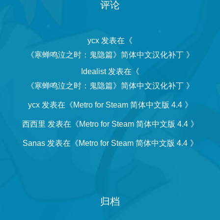
评论
ycx
发表在《
《寒蝉鸣泣之时：鬼隐篇》简体中文汉化补丁
》
Idealist
发表在《
《寒蝉鸣泣之时：鬼隐篇》简体中文汉化补丁
》
ycx
发表在《
Metro for Steam 简体中文版 4.4
》
西西里
发表在《
Metro for Steam 简体中文版 4.4
》
Sanas
发表在《
Metro for Steam 简体中文版 4.4
》
归档