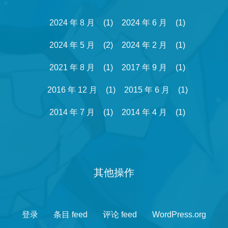
2024 年 8 月
(1)
2024 年 6 月
(1)
2024 年 5 月
(2)
2024 年 2 月
(1)
2021 年 8 月
(1)
2017 年 9 月
(1)
2016 年 12 月
(1)
2015 年 6 月
(1)
2014 年 7 月
(1)
2014 年 4 月
(1)
其他操作
登录
条目 feed
评论 feed
WordPress.org