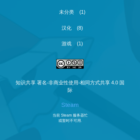
未分类
(1)
汉化
(8)
游戏
(1)
知识共享 署名-非商业性使用-相同方式共享 4.0 国
际
Steam
当前 Steam 服务器忙
或暂时不可用
.