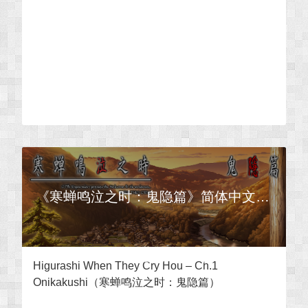
《寒蝉鸣泣之时：鬼隐篇》简体中文汉化补丁
2017-09-03 星期日 · 4 个评论
Higurashi When They Cry Hou – Ch.1
Onikakushi（寒蝉鸣泣之时：鬼隐篇）