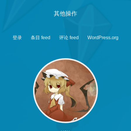
其他操作
登录
条目 feed
评论 feed
WordPress.org