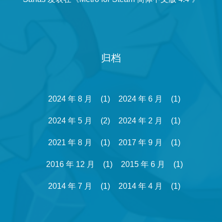
归档
2024 年 8 月
(1)
2024 年 6 月
(1)
2024 年 5 月
(2)
2024 年 2 月
(1)
2021 年 8 月
(1)
2017 年 9 月
(1)
2016 年 12 月
(1)
2015 年 6 月
(1)
2014 年 7 月
(1)
2014 年 4 月
(1)