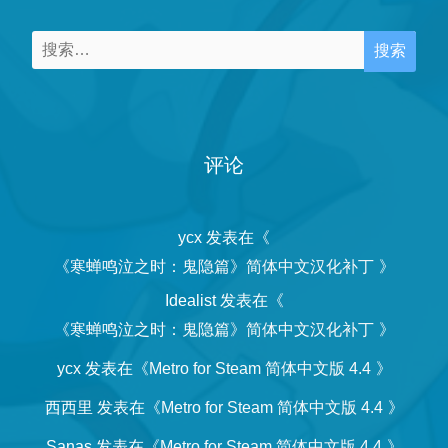
搜
索：
评论
ycx
发表在《
《寒蝉鸣泣之时：鬼隐篇》简体中文汉化补丁
》
Idealist
发表在《
《寒蝉鸣泣之时：鬼隐篇》简体中文汉化补丁
》
ycx
发表在《
Metro for Steam 简体中文版 4.4
》
西西里
发表在《
Metro for Steam 简体中文版 4.4
》
Sanas
发表在《
Metro for Steam 简体中文版 4.4
》